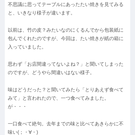
不思議に思ってテーブルにあったたい焼きを見てみる
と、いきなり様子が違います。
以前は、竹の皮？みたいなのにくるんでから包装紙に
包んでくれたのですが、今回は、たい焼きが紙の箱に
入っていました。
思わず「お店間違ってないよね？」と聞いてしまった
のですが、どうやら間違いはない様子。
味はどうだった？と聞いてみたら「とりあえず食べて
みて」と言われたので、一つ食べてみました。
が・・・
一口食べて絶句。去年までの味と比べてあきらかに不
味い(；・∀・)