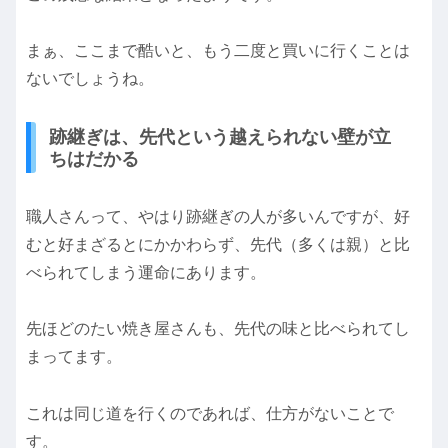
まぁ、ここまで酷いと、もう二度と買いに行くことは
ないでしょうね。
跡継ぎは、先代という越えられない壁が立
ちはだかる
職人さんって、やはり跡継ぎの人が多いんですが、好
むと好まざるとにかかわらず、先代（多くは親）と比
べられてしまう運命にあります。
先ほどのたい焼き屋さんも、先代の味と比べられてし
まってます。
これは同じ道を行くのであれば、仕方がないことで
す。