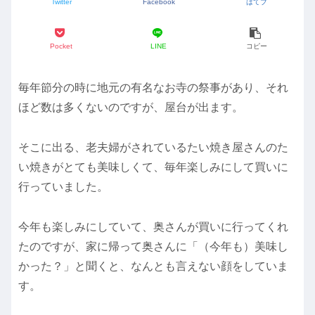
Twitter
Facebook
はてブ
Pocket
LINE
コピー
毎年節分の時に地元の有名なお寺の祭事があり、それ
ほど数は多くないのですが、屋台が出ます。
そこに出る、老夫婦がされているたい焼き屋さんのた
い焼きがとても美味しくて、毎年楽しみにして買いに
行っていました。
今年も楽しみにしていて、奥さんが買いに行ってくれ
たのですが、家に帰って奥さんに「（今年も）美味し
かった？」と聞くと、なんとも言えない顔をしていま
す。