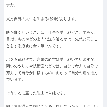
貴方。
貴方自身の人生を生きる権利があります。
跡を継ぐということは、仕事を受け継ぐことであり、
目指すものやどのような道を辿るかは、先代と同じこ
とをする必要は全く無いんです。
ボクも跡継ぎで、家業の経営は受け継いでいますが、
商いのやり方や技術面などでは、自分で考えて自分で
努力して自分が目指すものに向かって自分の道を進ん
でいます。
そうするに至った理由は単純です。
同じ道を通って同じことを目指していたら、ボクはい