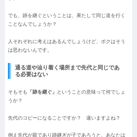
でも、跡を継ぐということは、果たして同じ道を行く
ことなんでしょうか？
人それぞれに考えはあるんでしょうけど、ボクはそう
は思わないんです。
通る道や辿り着く場所まで先代と同じであ
る必要はない
そもそも
「跡を継ぐ」
ということの意味って何でしょ
うか？
先代のコピーになることですか？ 違いますよね？
例え先代が親であり跡継ぎが子であろうと、あなたは