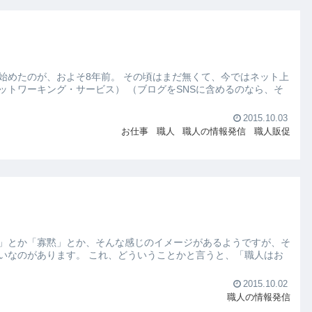
。 その頃はまだ無くて、今ではネット上
ットワーキング・サービス） （ブログをSNSに含めるのなら、そ
2015.10.03
お仕事
職人
職人の情報発信
職人販促
」とか「寡黙」とか、そんな感じのイメージがあるようですが、そ
いうことかと言うと、「職人はお
2015.10.02
職人の情報発信