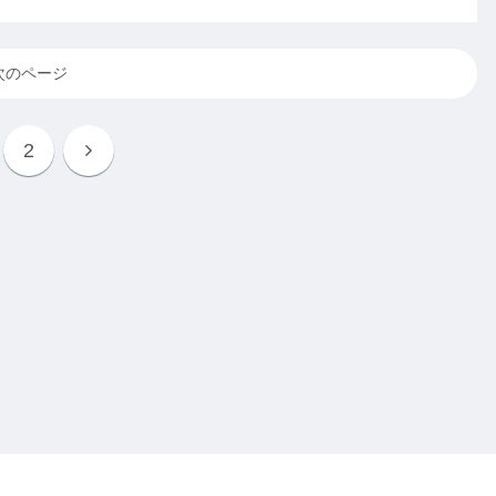
次のページ
2